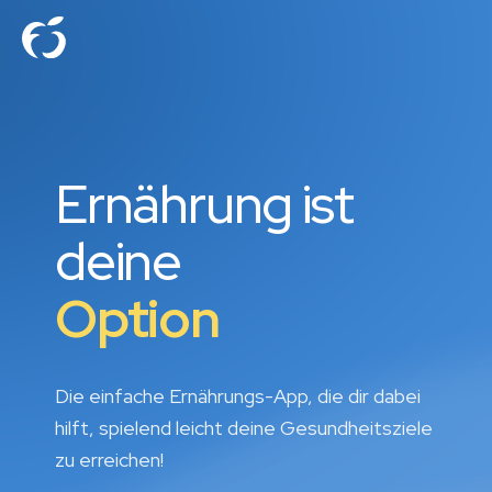
Ernährung ist
deine
Option
Die einfache Ernährungs-App, die dir dabei
hilft, spielend leicht deine Gesundheitsziele
zu erreichen!