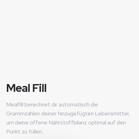
Meal Fill
Mealfill berechnet dir automatisch die
Grammzahlen deiner hinzugefügten Lebensmittel,
um deine offene Nährstoffbilanz optimal auf den
Punkt zu füllen.